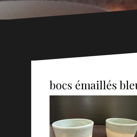
bocs émaillés ble